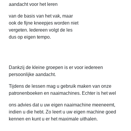
aandacht voor het leren
van de basis van het vak, maar
ook de fijne kneepjes worden niet
vergeten. Iedereen volgt de les
dus op eigen tempo.
Dankzij de kleine groepen is er voor iedereen
persoonlijke aandacht.
Tijdens de lessen mag u gebruik maken van onze
patronenboeken en naaimachines. Echter is het wel
ons advies dat u uw eigen naaimachine meeneemt,
indien u die hebt. Zo leert u uw eigen machine goed
kennen en kunt u er het maximale uithalen.