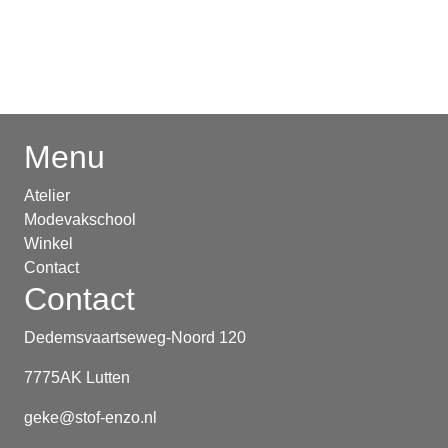
Menu
Atelier
Modevakschool
Winkel
Contact
Contact
Dedemsvaartseweg-Noord 120
7775AK Lutten
geke@stof-enzo.nl