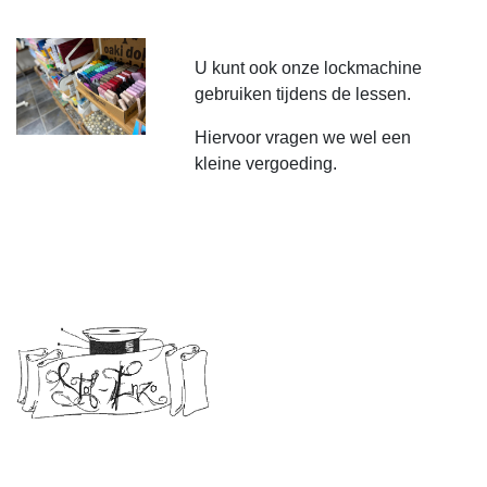
U kunt ook onze lockmachine
gebruiken tijdens de lessen.
Hiervoor vragen we wel een
kleine vergoeding.