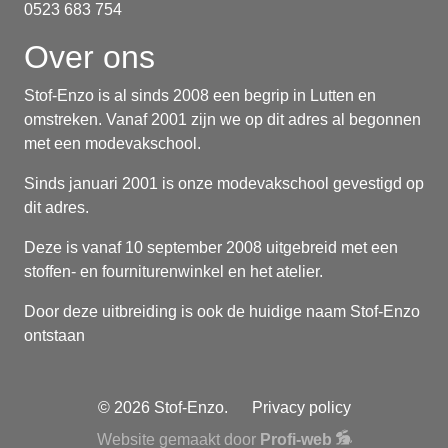
0523 683 754
Over ons
Stof-Enzo is al sinds 2008 een begrip in Lutten en
omstreken. Vanaf 2001 zijn we op dit adres al begonnen
met een modevakschool.
Sinds januari 2001 is onze modevakschool gevestigd op
dit adres.
Deze is vanaf 10 september 2008 uitgebreid met een
stoffen- en fourniturenwinkel en het atelier.
Door deze uitbreiding is ook de huidige naam Stof-Enzo
ontstaan
© 2026 Stof-Enzo.
Privacy policy
Website gemaakt door
Profi-web