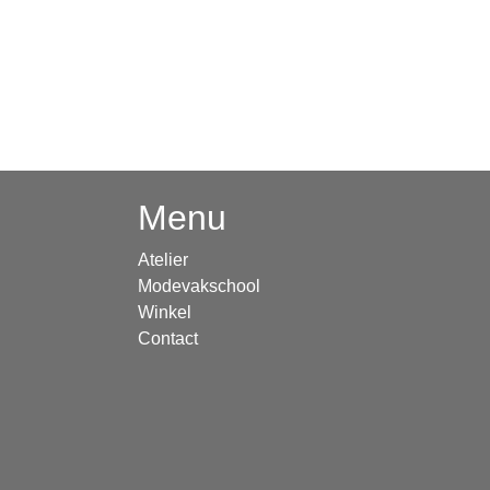
Menu
Atelier
Modevakschool
Winkel
Contact