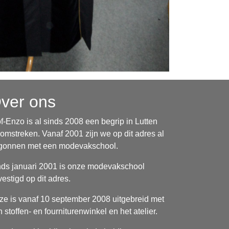
ver ons
f-Enzo is al sinds 2008 een begrip in Lutten
omstreken. Vanaf 2001 zijn we op dit adres al
gonnen met een modevakschool.
nds januari 2001 is onze modevakschool
estigd op dit adres.
ze is vanaf 10 september 2008 uitgebreid met
 stoffen- en fourniturenwinkel en het atelier.