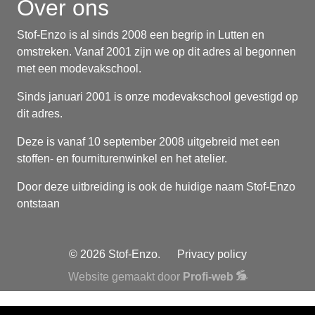
Over ons
Stof-Enzo is al sinds 2008 een begrip in Lutten en
omstreken. Vanaf 2001 zijn we op dit adres al begonnen
met een modevakschool.
Sinds januari 2001 is onze modevakschool gevestigd op
dit adres.
Deze is vanaf 10 september 2008 uitgebreid met een
stoffen- en fourniturenwinkel en het atelier.
Door deze uitbreiding is ook de huidige naam Stof-Enzo
ontstaan
© 2026 Stof-Enzo.
Privacy policy
Website gemaakt door
Profi-web