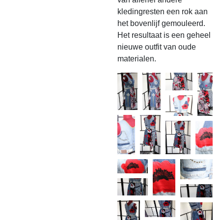
kledingresten een rok aan
het bovenlijf gemouleerd.
Het resultaat is een geheel
nieuwe outfit van oude
materialen.