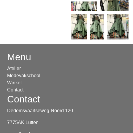
Menu
Atelier
Modevakschool
Winkel
Contact
Contact
Dedemsvaartseweg-Noord 120
7775AK Lutten