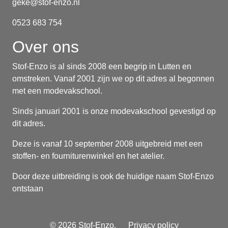
geke@stof-enzo.nl
0523 683 754
Over ons
Stof-Enzo is al sinds 2008 een begrip in Lutten en
omstreken. Vanaf 2001 zijn we op dit adres al begonnen
met een modevakschool.
Sinds januari 2001 is onze modevakschool gevestigd op
dit adres.
Deze is vanaf 10 september 2008 uitgebreid met een
stoffen- en fourniturenwinkel en het atelier.
Door deze uitbreiding is ook de huidige naam Stof-Enzo
ontstaan
© 2026 Stof-Enzo.
Privacy policy