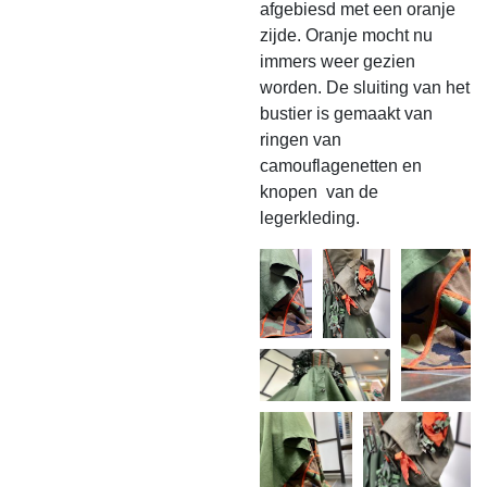
afgebiesd met een oranje
zijde. Oranje mocht nu
immers weer gezien
worden.
De sluiting van het
bustier is gemaakt van
ringen van
camouflagenetten en
knopen van de
legerkleding.